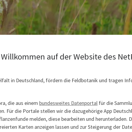
 Willkommen auf der Website des Net
elfalt in Deutschland, fördern die Feldbotanik und tragen I
ra, die aus einem
bundesweites Datenportal
für die Sammlu
. Für die Portale stellen wir die dazugehörige App Deutschl
lanzenfunde melden, diese bearbeiten und herunterladen. Da
reierten Karten anzeigen lassen und zur Steigerung der Date