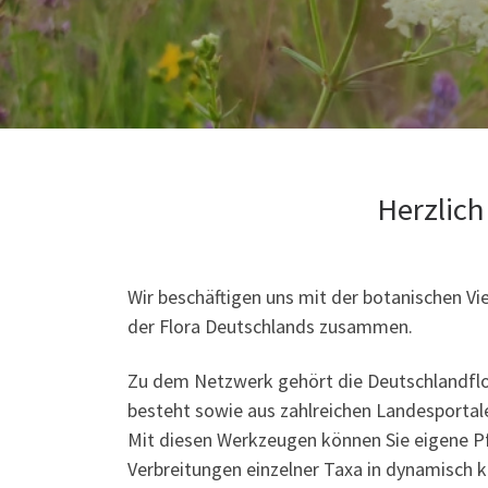
Herzlich
Wir beschäftigen uns mit der botanischen Vi
der Flora Deutschlands zusammen.
Zu dem Netzwerk gehört die Deutschlandflo
besteht sowie aus zahlreichen Landesportalen
Mit diesen Werkzeugen können Sie eigene Pf
Verbreitungen einzelner Taxa in dynamisch k